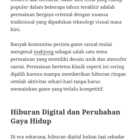
populer dalam beberapa tahun terakhir adalah
permainan bergaya oriental dengan nuansa
tradisional yang dipadukan teknologi visual masa
kini.
Banyak komunitas pecinta game casual mulai
mengenal
mahjong
sebagai salah satu tema
permainan yang memiliki desain unik dan atmosfer
santai. Permainan bertema klasik seperti ini sering
dipilih karena mampu memberikan hiburan ringan
setelah aktivitas sehari-hari tanpa harus
memainkan game yang terlalu kompetitif.
Hiburan Digital dan Perubahan
Gaya Hidup
Di era sekarang, hiburan digital bukan lagi sekadar