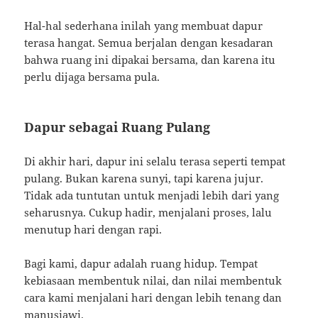
Hal-hal sederhana inilah yang membuat dapur
terasa hangat. Semua berjalan dengan kesadaran
bahwa ruang ini dipakai bersama, dan karena itu
perlu dijaga bersama pula.
Dapur sebagai Ruang Pulang
Di akhir hari, dapur ini selalu terasa seperti tempat
pulang. Bukan karena sunyi, tapi karena jujur.
Tidak ada tuntutan untuk menjadi lebih dari yang
seharusnya. Cukup hadir, menjalani proses, lalu
menutup hari dengan rapi.
Bagi kami, dapur adalah ruang hidup. Tempat
kebiasaan membentuk nilai, dan nilai membentuk
cara kami menjalani hari dengan lebih tenang dan
manusiawi.