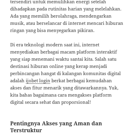
tersendiri untuk memulihkan energi setelah
dihadapkan pada rutinitas harian yang melelahkan.
Ada yang memilih berolahraga, mendengarkan
musik, atau berselancar di internet mencari hiburan
ringan yang bisa menyegarkan pikiran.
Di era teknologi modern saat ini, internet
menyediakan berbagai macam platform interaktif
yang siap menemani waktu santai kita. Salah satu
destinasi hiburan online yang kerap menjadi
perbincangan hangat di kalangan komunitas digital
adalah
ijobet login
berkat berbagai kemudahan
akses dan fitur menarik yang ditawarkannya. Yuk,
kita bahas bagaimana cara mengakses platform
digital secara sehat dan proporsional!
Pentingnya Akses yang Aman dan
Terstruktur