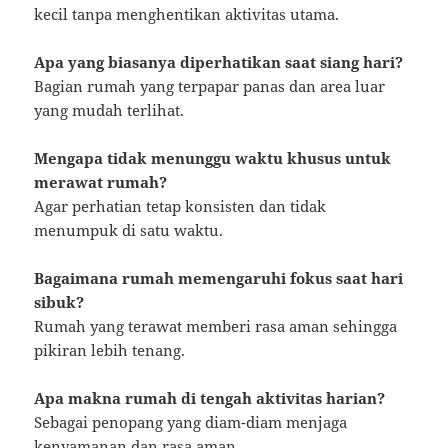
kecil tanpa menghentikan aktivitas utama.
Apa yang biasanya diperhatikan saat siang hari?
Bagian rumah yang terpapar panas dan area luar
yang mudah terlihat.
Mengapa tidak menunggu waktu khusus untuk
merawat rumah?
Agar perhatian tetap konsisten dan tidak
menumpuk di satu waktu.
Bagaimana rumah memengaruhi fokus saat hari
sibuk?
Rumah yang terawat memberi rasa aman sehingga
pikiran lebih tenang.
Apa makna rumah di tengah aktivitas harian?
Sebagai penopang yang diam-diam menjaga
kenyamanan dan rasa aman.