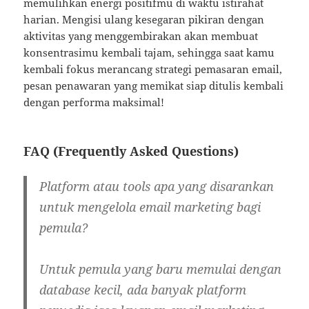
memulihkan energi positifmu di waktu istirahat
harian. Mengisi ulang kesegaran pikiran dengan
aktivitas yang menggembirakan akan membuat
konsentrasimu kembali tajam, sehingga saat kamu
kembali fokus merancang strategi pemasaran email,
pesan penawaran yang memikat siap ditulis kembali
dengan performa maksimal!
FAQ (Frequently Asked Questions)
Platform atau tools apa yang disarankan
untuk mengelola email marketing bagi
pemula?
Untuk pemula yang baru memulai dengan
database kecil, ada banyak platform