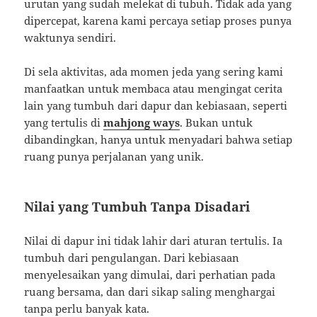
urutan yang sudah melekat di tubuh. Tidak ada yang
dipercepat, karena kami percaya setiap proses punya
waktunya sendiri.
Di sela aktivitas, ada momen jeda yang sering kami
manfaatkan untuk membaca atau mengingat cerita
lain yang tumbuh dari dapur dan kebiasaan, seperti
yang tertulis di
mahjong ways
. Bukan untuk
dibandingkan, hanya untuk menyadari bahwa setiap
ruang punya perjalanan yang unik.
Nilai yang Tumbuh Tanpa Disadari
Nilai di dapur ini tidak lahir dari aturan tertulis. Ia
tumbuh dari pengulangan. Dari kebiasaan
menyelesaikan yang dimulai, dari perhatian pada
ruang bersama, dan dari sikap saling menghargai
tanpa perlu banyak kata.