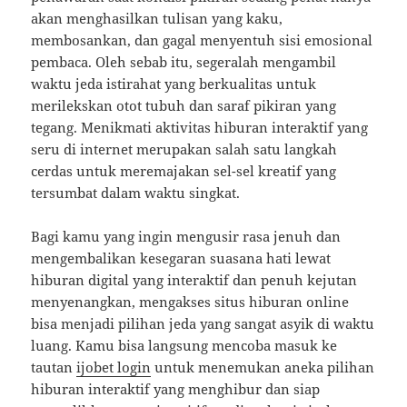
akan menghasilkan tulisan yang kaku,
membosankan, dan gagal menyentuh sisi emosional
pembaca. Oleh sebab itu, segeralah mengambil
waktu jeda istirahat yang berkualitas untuk
merilekskan otot tubuh dan saraf pikiran yang
tegang. Menikmati aktivitas hiburan interaktif yang
seru di internet merupakan salah satu langkah
cerdas untuk meremajakan sel-sel kreatif yang
tersumbat dalam waktu singkat.
Bagi kamu yang ingin mengusir rasa jenuh dan
mengembalikan kesegaran suasana hati lewat
hiburan digital yang interaktif dan penuh kejutan
menyenangkan, mengakses situs hiburan online
bisa menjadi pilihan jeda yang sangat asyik di waktu
luang. Kamu bisa langsung mencoba masuk ke
tautan
ijobet login
untuk menemukan aneka pilihan
hiburan interaktif yang menghibur dan siap