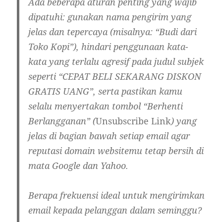
Ada beberapa aturan penting yang wajib
dipatuhi: gunakan nama pengirim yang
jelas dan tepercaya (misalnya: “Budi dari
Toko Kopi”), hindari penggunaan kata-
kata yang terlalu agresif pada judul subjek
seperti “CEPAT BELI SEKARANG DISKON
GRATIS UANG”, serta pastikan kamu
selalu menyertakan tombol “Berhenti
Berlangganan” (
Unsubscribe Link
) yang
jelas di bagian bawah setiap email agar
reputasi domain websitemu tetap bersih di
mata Google dan Yahoo.
Berapa frekuensi ideal untuk mengirimkan
email kepada pelanggan dalam seminggu?