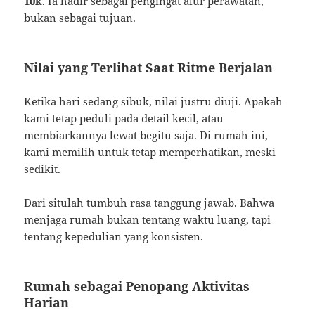
10k
. Ia hadir sebagai pengingat alur perawatan,
bukan sebagai tujuan.
Nilai yang Terlihat Saat Ritme Berjalan
Ketika hari sedang sibuk, nilai justru diuji. Apakah
kami tetap peduli pada detail kecil, atau
membiarkannya lewat begitu saja. Di rumah ini,
kami memilih untuk tetap memperhatikan, meski
sedikit.
Dari situlah tumbuh rasa tanggung jawab. Bahwa
menjaga rumah bukan tentang waktu luang, tapi
tentang kepedulian yang konsisten.
Rumah sebagai Penopang Aktivitas
Harian