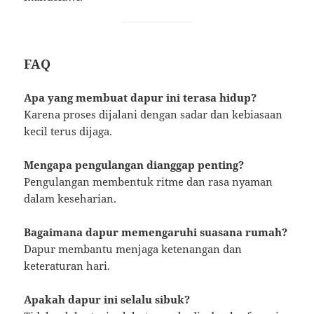
FAQ
Apa yang membuat dapur ini terasa hidup?
Karena proses dijalani dengan sadar dan kebiasaan
kecil terus dijaga.
Mengapa pengulangan dianggap penting?
Pengulangan membentuk ritme dan rasa nyaman
dalam keseharian.
Bagaimana dapur memengaruhi suasana rumah?
Dapur membantu menjaga ketenangan dan
keteraturan hari.
Apakah dapur ini selalu sibuk?