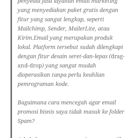
penyedia jasa layanan email marketing
yang menyediakan paket gratis dengan
fitur yang sangat lengkap, seperti
Mailchimp, Sender, MailerLite, atau
Kirim.Email yang merupakan produk
lokal. Platform tersebut sudah dilengkapi
dengan fitur desain seret-dan-lepas (
drag-
and-drop
) yang sangat mudah
dioperasikan tanpa perlu keahlian
pemrograman kode.
Bagaimana cara mencegah agar email
promosi bisnis saya tidak masuk ke folder
Spam?