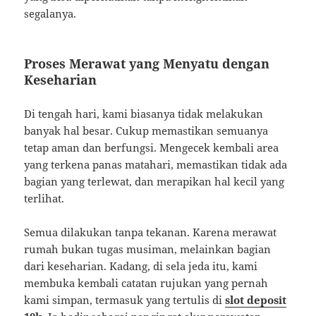
segalanya.
Proses Merawat yang Menyatu dengan
Keseharian
Di tengah hari, kami biasanya tidak melakukan
banyak hal besar. Cukup memastikan semuanya
tetap aman dan berfungsi. Mengecek kembali area
yang terkena panas matahari, memastikan tidak ada
bagian yang terlewat, dan merapikan hal kecil yang
terlihat.
Semua dilakukan tanpa tekanan. Karena merawat
rumah bukan tugas musiman, melainkan bagian
dari keseharian. Kadang, di sela jeda itu, kami
membuka kembali catatan rujukan yang pernah
kami simpan, termasuk yang tertulis di
slot deposit