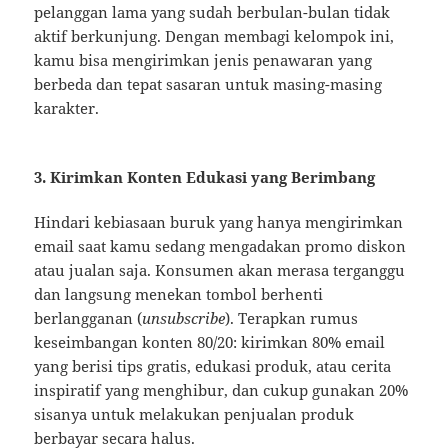
pelanggan lama yang sudah berbulan-bulan tidak
aktif berkunjung. Dengan membagi kelompok ini,
kamu bisa mengirimkan jenis penawaran yang
berbeda dan tepat sasaran untuk masing-masing
karakter.
3. Kirimkan Konten Edukasi yang Berimbang
Hindari kebiasaan buruk yang hanya mengirimkan
email saat kamu sedang mengadakan promo diskon
atau jualan saja. Konsumen akan merasa terganggu
dan langsung menekan tombol berhenti
berlangganan (
unsubscribe
). Terapkan rumus
keseimbangan konten 80/20: kirimkan 80% email
yang berisi tips gratis, edukasi produk, atau cerita
inspiratif yang menghibur, dan cukup gunakan 20%
sisanya untuk melakukan penjualan produk
berbayar secara halus.