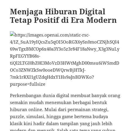
Menjaga Hiburan Digital
Tetap Positif di Era Modern
Perkembangan dunia digital membuat banyak orang
semakin mudah menemukan berbagai bentuk
hiburan online. Mulai dari permainan strategi,
puzzle, simulasi, hingga game bertema budaya
klasik kini hadir dalam tampilan yang jauh lebih
modern dan menarik. Salah satu tema yang cukup