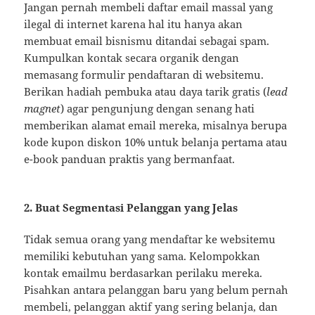
Jangan pernah membeli daftar email massal yang
ilegal di internet karena hal itu hanya akan
membuat email bisnismu ditandai sebagai spam.
Kumpulkan kontak secara organik dengan
memasang formulir pendaftaran di websitemu.
Berikan hadiah pembuka atau daya tarik gratis (
lead
magnet
) agar pengunjung dengan senang hati
memberikan alamat email mereka, misalnya berupa
kode kupon diskon 10% untuk belanja pertama atau
e-book panduan praktis yang bermanfaat.
2. Buat Segmentasi Pelanggan yang Jelas
Tidak semua orang yang mendaftar ke websitemu
memiliki kebutuhan yang sama. Kelompokkan
kontak emailmu berdasarkan perilaku mereka.
Pisahkan antara pelanggan baru yang belum pernah
membeli, pelanggan aktif yang sering belanja, dan