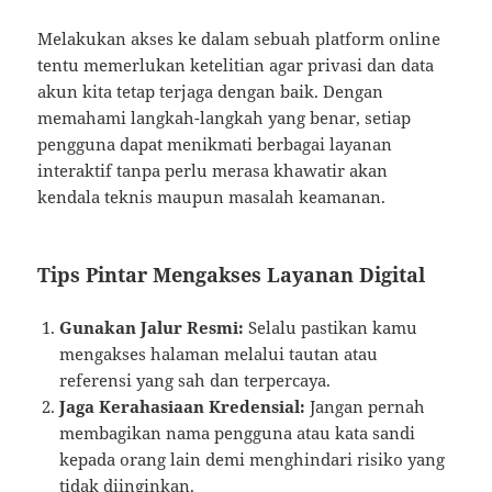
Melakukan akses ke dalam sebuah platform online
tentu memerlukan ketelitian agar privasi dan data
akun kita tetap terjaga dengan baik. Dengan
memahami langkah-langkah yang benar, setiap
pengguna dapat menikmati berbagai layanan
interaktif tanpa perlu merasa khawatir akan
kendala teknis maupun masalah keamanan.
Tips Pintar Mengakses Layanan Digital
Gunakan Jalur Resmi:
Selalu pastikan kamu
mengakses halaman melalui tautan atau
referensi yang sah dan terpercaya.
Jaga Kerahasiaan Kredensial:
Jangan pernah
membagikan nama pengguna atau kata sandi
kepada orang lain demi menghindari risiko yang
tidak diinginkan.