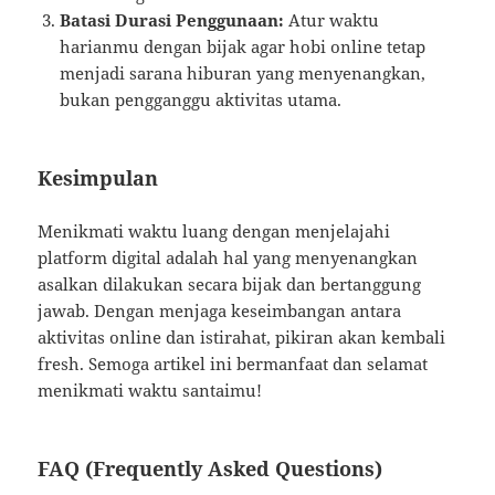
Batasi Durasi Penggunaan:
Atur waktu
harianmu dengan bijak agar hobi online tetap
menjadi sarana hiburan yang menyenangkan,
bukan pengganggu aktivitas utama.
Kesimpulan
Menikmati waktu luang dengan menjelajahi
platform digital adalah hal yang menyenangkan
asalkan dilakukan secara bijak dan bertanggung
jawab. Dengan menjaga keseimbangan antara
aktivitas online dan istirahat, pikiran akan kembali
fresh. Semoga artikel ini bermanfaat dan selamat
menikmati waktu santaimu!
FAQ (Frequently Asked Questions)