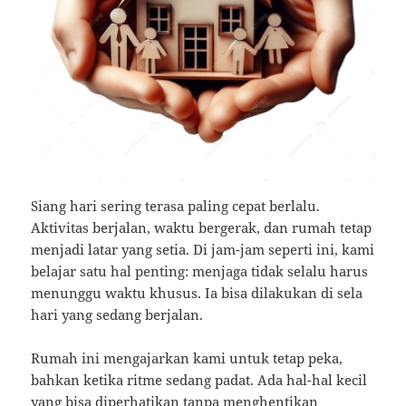
Siang hari sering terasa paling cepat berlalu.
Aktivitas berjalan, waktu bergerak, dan rumah tetap
menjadi latar yang setia. Di jam-jam seperti ini, kami
belajar satu hal penting: menjaga tidak selalu harus
menunggu waktu khusus. Ia bisa dilakukan di sela
hari yang sedang berjalan.
Rumah ini mengajarkan kami untuk tetap peka,
bahkan ketika ritme sedang padat. Ada hal-hal kecil
yang bisa diperhatikan tanpa menghentikan