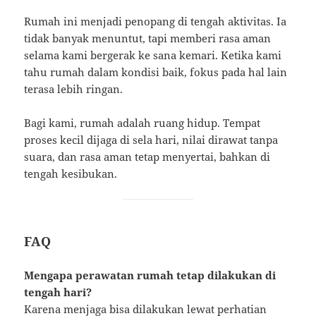
Rumah ini menjadi penopang di tengah aktivitas. Ia
tidak banyak menuntut, tapi memberi rasa aman
selama kami bergerak ke sana kemari. Ketika kami
tahu rumah dalam kondisi baik, fokus pada hal lain
terasa lebih ringan.
Bagi kami, rumah adalah ruang hidup. Tempat
proses kecil dijaga di sela hari, nilai dirawat tanpa
suara, dan rasa aman tetap menyertai, bahkan di
tengah kesibukan.
FAQ
Mengapa perawatan rumah tetap dilakukan di
tengah hari?
Karena menjaga bisa dilakukan lewat perhatian