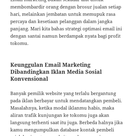
membombardir orang dengan brosur jualan setiap
hari, melainkan jembatan untuk memupuk rasa
percaya dan kesetiaan pelanggan dalam jangka
panjang. Mari kita bahas strategi optimasi email ini
dengan santai namun berdampak nyata bagi profit
tokomu.
Keunggulan Email Marketing
Dibandingkan Iklan Media Sosial
Konvensional
Banyak pemilik website yang terlalu bergantung
pada iklan berbayar untuk mendatangkan pembeli.
Masalahnya, ketika modal iklanmu habis, maka
aliran trafik kunjungan ke tokomu juga akan
langsung terhenti saat itu juga. Berbeda halnya jika
kamu mengumpulkan database kontak pembeli