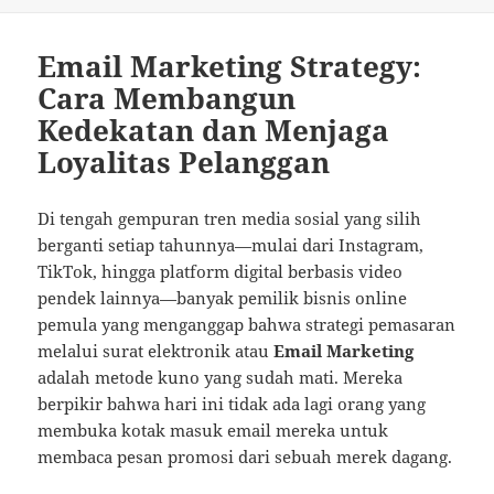
on
Email Marketing Strategy:
Cara Membangun
Kedekatan dan Menjaga
Loyalitas Pelanggan
Di tengah gempuran tren media sosial yang silih
berganti setiap tahunnya—mulai dari Instagram,
TikTok, hingga platform digital berbasis video
pendek lainnya—banyak pemilik bisnis online
pemula yang menganggap bahwa strategi pemasaran
melalui surat elektronik atau
Email Marketing
adalah metode kuno yang sudah mati. Mereka
berpikir bahwa hari ini tidak ada lagi orang yang
membuka kotak masuk email mereka untuk
membaca pesan promosi dari sebuah merek dagang.