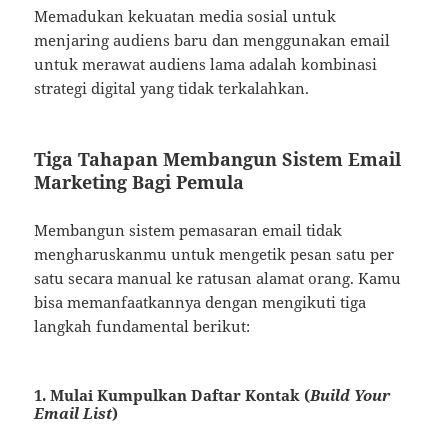
Memadukan kekuatan media sosial untuk
menjaring audiens baru dan menggunakan email
untuk merawat audiens lama adalah kombinasi
strategi digital yang tidak terkalahkan.
Tiga Tahapan Membangun Sistem Email
Marketing Bagi Pemula
Membangun sistem pemasaran email tidak
mengharuskanmu untuk mengetik pesan satu per
satu secara manual ke ratusan alamat orang. Kamu
bisa memanfaatkannya dengan mengikuti tiga
langkah fundamental berikut:
1. Mulai Kumpulkan Daftar Kontak (
Build Your
Email List
)