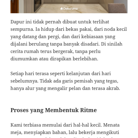
Dapur ini tidak pernah dibuat untuk terlihat
sempurna. Ia hidup dari bekas pakai, dari noda kecil
yang datang dan pergi, dan dari kebiasaan yang
dijalani berulang tanpa banyak disadari. Di sinilah
cerita rumah terus bergerak, tanpa perlu
diumumkan atau dirapikan berlebihan.
Setiap hari terasa seperti kelanjutan dari hari
sebelumnya. Tidak ada garis pemisah yang tegas,
hanya alur yang mengalir pelan dan terasa akrab.
Proses yang Membentuk Ritme
Kami terbiasa memulai dari hal-hal kecil. Menata
meja, menyiapkan bahan, lalu bekerja mengikuti