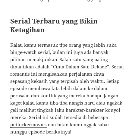
Serial Terbaru yang Bikin
Ketagihan
Kalau kamu termasuk tipe orang yang lebih suka
binge-watch serial, bulan ini juga ada banyak
pilihan menakjubkan. Salah satu yang paling
dinantikan adalah “Cinta Dalam Satu Dekade”. Serial
romantis ini mengisahkan perjalanan cinta
sepasang kekasih yang terpisah oleh waktu. Setiap
episode membawa kita lebih dalam ke dalam
perasaan dan konflik yang mereka hadapi. Jangan
kaget kalau kamu tiba-tiba nangis haru atau ngakak
geli melihat tingkah laku karakter-karakter konyol
mereka. Serial ini sudah tersedia di beberapa
putlockermovies
dan bikin kamu nggak sabar
nunggu episode berikutnya!