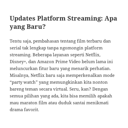
Updates Platform Streaming: Apa
yang Baru?
Tentu saja, pembahasan tentang film terbaru dan
serial tak lengkap tanpa ngomongin platform
streaming. Beberapa layanan seperti Netflix,
Disney+, dan Amazon Prime Video belum lama ini
meluncurkan fitur baru yang menarik perhatian.
Misalnya, Netflix baru saja memperkenalkan mode
“party watch” yang memungkinkan kita nonton
bareng teman secara virtual. Seru, kan? Dengan
semua pilihan yang ada, kita bisa memilih apakah
mau maraton film atau duduk santai menikmati
drama favorit.