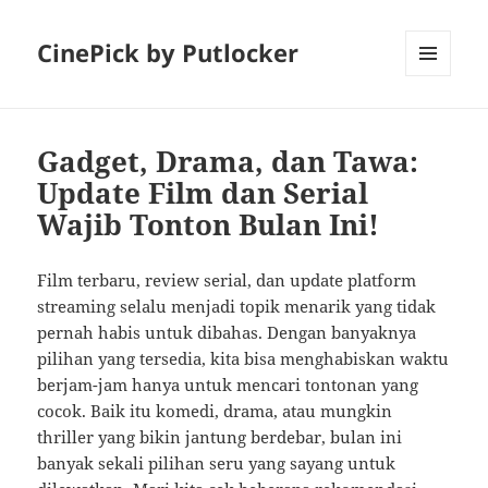
CinePick by Putlocker
MENU
AND
WIDGETS
Gadget, Drama, dan Tawa:
Update Film dan Serial
Wajib Tonton Bulan Ini!
Film terbaru, review serial, dan update platform
streaming selalu menjadi topik menarik yang tidak
pernah habis untuk dibahas. Dengan banyaknya
pilihan yang tersedia, kita bisa menghabiskan waktu
berjam-jam hanya untuk mencari tontonan yang
cocok. Baik itu komedi, drama, atau mungkin
thriller yang bikin jantung berdebar, bulan ini
banyak sekali pilihan seru yang sayang untuk