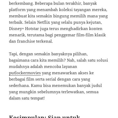
berkembang. Beberapa bulan terakhir, banyak
platform yang menambah koleksi tayangan mereka,
membuat kita semakin bingung memilih mana yang
terbaik. Selain Netflix yang selalu punya kejutan,
Disney+ Hotstar juga terus menghadirkan konten
menarik, terutama bagi penggemar film-film klasik
dan franchise terkenal.
Tapi, dengan semakin banyaknya pilihan,
bagaimana cara kita memilih? Nah, salah satu solusi
mudahnya adalah mencoba layanan
putlockermovies
yang menawarkan akses ke
berbagai film serta serial dengan cara yang
sederhana. Kamu bisa menemukan banyak judul
yang mungkin sebelumnya terlewatkan, semua
dalam satu tempat!
Kesimpulan: Siap untuk