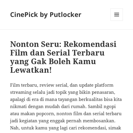
CinePick by Putlocker
MENU
AND
WIDGETS
Nonton Seru: Rekomendasi
Film dan Serial Terbaru
yang Gak Boleh Kamu
Lewatkan!
Film terbaru, review serial, dan update platform
streaming selalu jadi topik yang bikin penasaran,
apalagi di era di mana tayangan berkualitas bisa kita
nikmati dengan mudah dari rumah. Sambil ngopi
atau makan popcorn, nonton film dan serial terbaru
jadi kegiatan yang enggak pernah membosankan.
Nah, untuk kamu yang lagi cari rekomendasi, simak