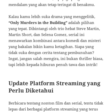
mendalam yang akan tetap teringat di benakmu.
Kalau kamu lebih suka drama yang menggelitik,
“Only Murders in the Building”
adalah pilihan
yang tepat. Dibintangi oleh trio hebat Steve Martin,
Martin Short, dan Selena Gomez, serial ini
menawarkan kombinasi antara komedi dan misteri
yang bakalan bikin kamu ketagihan. Siapa yang
tidak suka dengan cerita tentang pembunuhan?
Ingat, jangan salah mengira, ini bukan thriller biasa,
tapi lebih kepada hiburan penuh tawa dan intrik!
Update Platform Streaming yang
Perlu Diketahui
Berbicara tentang nonton film dan serial, tentu tidak
lepas dari berbagai platform streaming yang terus