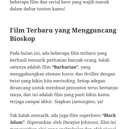
beberapa film dan serial kece yang wajib masuk
dalam daftar tonton kamu!
Film Terbaru yang Mengguncang
Bioskop
Pada bulan ini, ada beberapa film terbaru yang
berhasil menarik perhatian banyak orang. Salah
satunya adalah film
“Barbarian”
, yang
menggabungkan elemen horor dan thriller dengan
twist yang bikin kita merinding. Setiap adegan
dirancang untuk membuat penonton terus bertanya-
tanya, dan ini adalah film yang pasti bikin kamu
terjaga sampai akhir. Siapkan jantungmu, ya!
Tak kalah menarik, ada juga film superhero
“Black
Adam”
. Diperankan oleh Dwayne Johnson, film ini