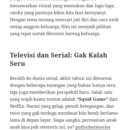
menawarkan visual yang memukau dan lagu-lagu
catchy yang pastinya bikin kita ikut bernyanyi.
Dengan tema tentang mencari jati diri dan cara unik
setiap anggota keluarga, film ini menjadi pilihan
yang tepat untuk ditonton bareng keluarga.
Televisi dan Serial: Gak Kalah
Seru
Beralih ke dunia serial, akhir tahun ini diwarnai
dengan beberapa tayangan yang bukan hanya seru,
tapi juga memberikan perspektif baru. Salah satu
yang wajib kamu tonton adalah
“Squid Game”
dari
Netflix. Narasi yang gelap, penuh ketegangan, dan
twist yang gak terduga membuat kita betah berlama-
lama di depan layar. Siapa sangka, permainan anak-
anak bisa jadi seteroris ini, ya?
putlockermovies