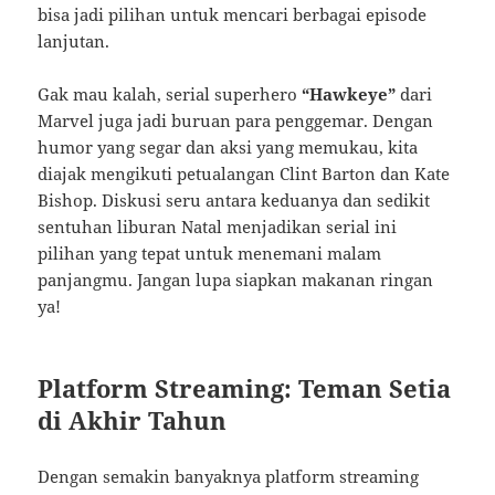
bisa jadi pilihan untuk mencari berbagai episode
lanjutan.
Gak mau kalah, serial superhero
“Hawkeye”
dari
Marvel juga jadi buruan para penggemar. Dengan
humor yang segar dan aksi yang memukau, kita
diajak mengikuti petualangan Clint Barton dan Kate
Bishop. Diskusi seru antara keduanya dan sedikit
sentuhan liburan Natal menjadikan serial ini
pilihan yang tepat untuk menemani malam
panjangmu. Jangan lupa siapkan makanan ringan
ya!
Platform Streaming: Teman Setia
di Akhir Tahun
Dengan semakin banyaknya platform streaming