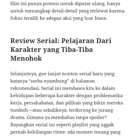
film ini punya potensi untuk diputar ulang, hanya
untuk menangkap detail-detail yang terlewat karena
fokus teralih ke adegan aksi yang luar biasa.
Review Serial: Pelajaran Dari
Karakter yang Tiba-Tiba
Menohok
Selanjutnya, gue lanjut nonton serial baru yang
katanya “serba nyambung” di halaman
rekomendasi. Serial ini membawa kita ke dalam
kehidupan beberapa karakter dengan problematika
kerja, persahabatan, dan pilihan yang bikin mereka
tumbuh—atau sebaliknya, terdorong ke jurang
drama. Gimana ya membahas tanpa spoiler?
Bayangkan serial ini seperti playlist yang nggak
pernah kehilangan ritme: ada momen tenang yang