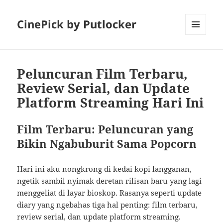
CinePick by Putlocker
MENU
AND
WIDGETS
Peluncuran Film Terbaru,
Review Serial, dan Update
Platform Streaming Hari Ini
Film Terbaru: Peluncuran yang
Bikin Ngabuburit Sama Popcorn
Hari ini aku nongkrong di kedai kopi langganan,
ngetik sambil nyimak deretan rilisan baru yang lagi
menggeliat di layar bioskop. Rasanya seperti update
diary yang ngebahas tiga hal penting: film terbaru,
review serial, dan update platform streaming.