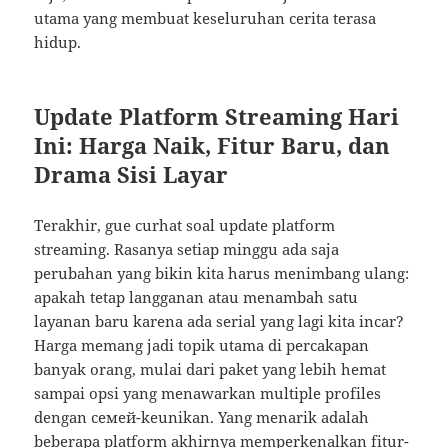
utama yang membuat keseluruhan cerita terasa
hidup.
Update Platform Streaming Hari
Ini: Harga Naik, Fitur Baru, dan
Drama Sisi Layar
Terakhir, gue curhat soal update platform
streaming. Rasanya setiap minggu ada saja
perubahan yang bikin kita harus menimbang ulang:
apakah tetap langganan atau menambah satu
layanan baru karena ada serial yang lagi kita incar?
Harga memang jadi topik utama di percakapan
banyak orang, mulai dari paket yang lebih hemat
sampai opsi yang menawarkan multiple profiles
dengan семей-keunikan. Yang menarik adalah
beberapa platform akhirnya memperkenalkan fitur-