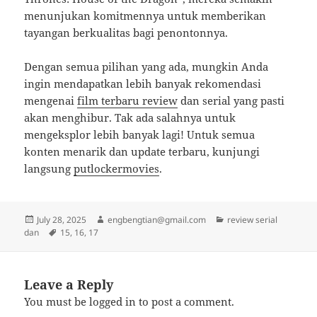
menunjukan komitmennya untuk memberikan
tayangan berkualitas bagi penontonnya.
Dengan semua pilihan yang ada, mungkin Anda
ingin mendapatkan lebih banyak rekomendasi
mengenai
film terbaru review
dan serial yang pasti
akan menghibur. Tak ada salahnya untuk
mengeksplor lebih banyak lagi! Untuk semua
konten menarik dan update terbaru, kunjungi
langsung
putlockermovies
.
Posted
Author
Categories
July 28, 2025
engbengtian@gmail.com
review serial
on
Tags
dan
15
,
16
,
17
Leave a Reply
You must be
logged in
to post a comment.