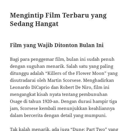
Mengintip Film Terbaru yang
Sedang Hangat
Film yang Wajib Ditonton Bulan Ini
Bagi para penggemar film, bulan ini sudah penuh
dengan suguhan menarik. Salah satu yang paling
ditunggu adalah “Killers of the Flower Moon” yang
disutradarai oleh Martin Scorsese. Menghadirkan
Leonardo DiCaprio dan Robert De Niro, film ini
mengangkat kisah nyata tentang pembunuhan
Osage di tahun 1920-an. Dengan durasi hampir tiga
jam, Scorsese kembali menunjukkan keahliannya
dalam bercerita dengan detail yang mumpuni.
Tak kalah menarik, ada juga “Dune: Part Two” yang