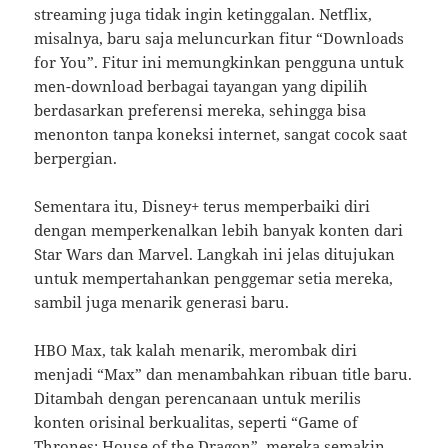
streaming juga tidak ingin ketinggalan. Netflix,
misalnya, baru saja meluncurkan fitur “Downloads
for You”. Fitur ini memungkinkan pengguna untuk
men-download berbagai tayangan yang dipilih
berdasarkan preferensi mereka, sehingga bisa
menonton tanpa koneksi internet, sangat cocok saat
berpergian.
Sementara itu, Disney+ terus memperbaiki diri
dengan memperkenalkan lebih banyak konten dari
Star Wars dan Marvel. Langkah ini jelas ditujukan
untuk mempertahankan penggemar setia mereka,
sambil juga menarik generasi baru.
HBO Max, tak kalah menarik, merombak diri
menjadi “Max” dan menambahkan ribuan title baru.
Ditambah dengan perencanaan untuk merilis
konten orisinal berkualitas, seperti “Game of
Thrones: House of the Dragon”, mereka semakin