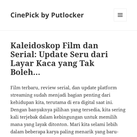
CinePick by Putlocker
MENU
AND
WIDGETS
Kaleidoskop Film dan
Serial: Update Seru dari
Layar Kaca yang Tak
Boleh…
Film terbaru, review serial, dan update platform
streaming sudah menjadi bagian penting dari
kehidupan kita, terutama di era digital saat ini.
Dengan banyaknya pilihan yang tersedia, kita sering
kali terjebak dalam kebingungan untuk memilih
mana yang layak ditonton. Mari kita selami lebih
dalam beberapa karya paling menarik yang baru-