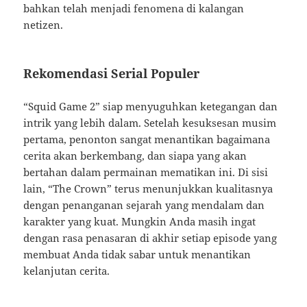
bahkan telah menjadi fenomena di kalangan
netizen.
Rekomendasi Serial Populer
“Squid Game 2” siap menyuguhkan ketegangan dan
intrik yang lebih dalam. Setelah kesuksesan musim
pertama, penonton sangat menantikan bagaimana
cerita akan berkembang, dan siapa yang akan
bertahan dalam permainan mematikan ini. Di sisi
lain, “The Crown” terus menunjukkan kualitasnya
dengan penanganan sejarah yang mendalam dan
karakter yang kuat. Mungkin Anda masih ingat
dengan rasa penasaran di akhir setiap episode yang
membuat Anda tidak sabar untuk menantikan
kelanjutan cerita.