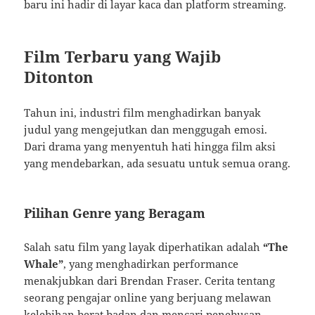
baru ini hadir di layar kaca dan platform streaming.
Film Terbaru yang Wajib
Ditonton
Tahun ini, industri film menghadirkan banyak
judul yang mengejutkan dan menggugah emosi.
Dari drama yang menyentuh hati hingga film aksi
yang mendebarkan, ada sesuatu untuk semua orang.
Pilihan Genre yang Beragam
Salah satu film yang layak diperhatikan adalah
“The
Whale”
, yang menghadirkan performance
menakjubkan dari Brendan Fraser. Cerita tentang
seorang pengajar online yang berjuang melawan
kelebihan berat badan dan mencari penebusan