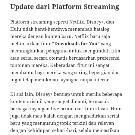
Update dari Platform Streaming
Platform streaming seperti Netflix, Disney+, dan
Hulu tidak henti-hentinya menambah katalog
mereka dengan konten baru. Netflix baru saja
meluncurkan fitur
“Downloads for You”
yang
memungkinkan pengguna untuk mengunduh film
atau serial secara otomatis berdasarkan preferensi
tontonan mereka. Keberadaan fitur ini sangat
membantu bagi mereka yang sering bepergian dan
ingin tetap menikmati tayangan tanpa internet.
Di sisi lain, Disney+ bersiap untuk merilis beberapa
konten orisinil yang sangat dinanti, termasuk
berbagai tayangan live-action dari film klasik. Hulu
juga tidak mau kalah dengan menghadirkan serial
baru yang mengusung topik terkini dan relevan
dengan kehidupan sehari-hari, selalu memastikan