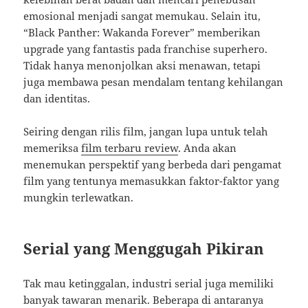
emosional menjadi sangat memukau. Selain itu,
“Black Panther: Wakanda Forever” memberikan
upgrade yang fantastis pada franchise superhero.
Tidak hanya menonjolkan aksi menawan, tetapi
juga membawa pesan mendalam tentang kehilangan
dan identitas.
Seiring dengan rilis film, jangan lupa untuk telah
memeriksa
film terbaru review
. Anda akan
menemukan perspektif yang berbeda dari pengamat
film yang tentunya memasukkan faktor-faktor yang
mungkin terlewatkan.
Serial yang Menggugah Pikiran
Tak mau ketinggalan, industri serial juga memiliki
banyak tawaran menarik. Beberapa di antaranya