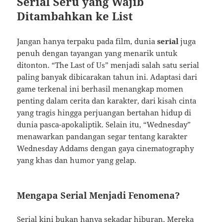
Serial Seru yang Wajib
Ditambahkan ke List
Jangan hanya terpaku pada film, dunia
serial
juga
penuh dengan tayangan yang menarik untuk
ditonton. “The Last of Us” menjadi salah satu serial
paling banyak dibicarakan tahun ini. Adaptasi dari
game terkenal ini berhasil menangkap momen
penting dalam cerita dan karakter, dari kisah cinta
yang tragis hingga perjuangan bertahan hidup di
dunia pasca-apokaliptik. Selain itu, “Wednesday”
menawarkan pandangan segar tentang karakter
Wednesday Addams dengan gaya cinematography
yang khas dan humor yang gelap.
Mengapa Serial Menjadi Fenomena?
Serial kini bukan hanya sekadar hiburan. Mereka