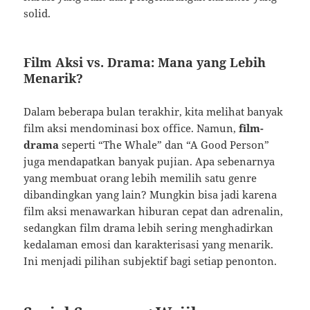
solid.
Film Aksi vs. Drama: Mana yang Lebih
Menarik?
Dalam beberapa bulan terakhir, kita melihat banyak
film aksi mendominasi box office. Namun,
film-
drama
seperti “The Whale” dan “A Good Person”
juga mendapatkan banyak pujian. Apa sebenarnya
yang membuat orang lebih memilih satu genre
dibandingkan yang lain? Mungkin bisa jadi karena
film aksi menawarkan hiburan cepat dan adrenalin,
sedangkan film drama lebih sering menghadirkan
kedalaman emosi dan karakterisasi yang menarik.
Ini menjadi pilihan subjektif bagi setiap penonton.