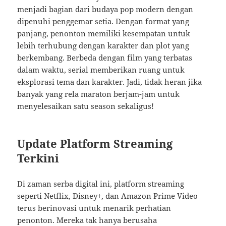
menjadi bagian dari budaya pop modern dengan
dipenuhi penggemar setia. Dengan format yang
panjang, penonton memiliki kesempatan untuk
lebih terhubung dengan karakter dan plot yang
berkembang. Berbeda dengan film yang terbatas
dalam waktu, serial memberikan ruang untuk
eksplorasi tema dan karakter. Jadi, tidak heran jika
banyak yang rela maraton berjam-jam untuk
menyelesaikan satu season sekaligus!
Update Platform Streaming
Terkini
Di zaman serba digital ini, platform streaming
seperti Netflix, Disney+, dan Amazon Prime Video
terus berinovasi untuk menarik perhatian
penonton. Mereka tak hanya berusaha