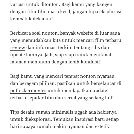
variasi untuk ditonton. Bagi kamu yang kangen
dengan film-film masa kecil, jangan lupa eksplorasi
kembali koleksi ini!
Berbicara soal nonton, banyak website di luar sana
yang memudahkan kita untuk mencari
film terbaru
review
dan informasi terkini tentang rilis dan
update lainnya. Jadi, siap-siap untuk menikmati
momen menonton dengan lebih kondusif!
Bagi kamu yang mencari tempat nonton nyaman
dan beragam pilihan, pastikan untuk berselancar di
putlockermovies
untuk mendapatkan update
terbaru seputar film dan serial yang sedang hot!
Tips desain rumah minimalis nggak ada habisnya
untuk dieksplorasi. Temukan inspirasi baru setiap
hari supaya rumah makin nyaman dan estetik!