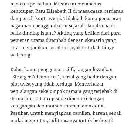
mencuri perhatian. Musim ini membahas
kehidupan Ratu Elizabeth II di masa-masa berdarah
dan penuh kontroversi. Tidakkah kamu penasaran
bagaimana penggambaran sejarah dan drama di
balik dinding istana? Akting yang brilian dari para
pemeran utama ditambah dengan skenario yang
kuat menjadikan serial ini layak untuk di binge-
watching.
Kalau kamu penggemar sci-fi, jangan lewatkan
“Stranger Adventures”, serial yang hadir dengan
plot twist yang tidak terduga. Menceritakan
petualangan sekelompok remaja yang terjebak di
dunia lain, setiap episode dipenuhi dengan
ketegangan dan momen-momen emosional.
Pastikan untuk menyiapkan camilan, karena sekali
mulai menonton, sulit rasanya untuk berhenti!