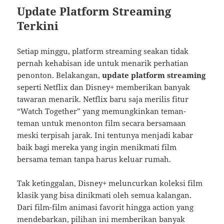
Update Platform Streaming
Terkini
Setiap minggu, platform streaming seakan tidak
pernah kehabisan ide untuk menarik perhatian
penonton. Belakangan,
update platform streaming
seperti Netflix dan Disney+ memberikan banyak
tawaran menarik. Netflix baru saja merilis fitur
“Watch Together” yang memungkinkan teman-
teman untuk menonton film secara bersamaan
meski terpisah jarak. Ini tentunya menjadi kabar
baik bagi mereka yang ingin menikmati film
bersama teman tanpa harus keluar rumah.
Tak ketinggalan, Disney+ meluncurkan koleksi film
klasik yang bisa dinikmati oleh semua kalangan.
Dari film-film animasi favorit hingga action yang
mendebarkan, pilihan ini memberikan banyak