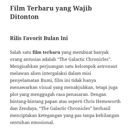
Film Terbaru yang Wajib
Ditonton
Rilis Favorit Bulan Ini
Salah satu
film terbaru
yang membuat banyak
orang antusias adalah “The Galactic Chronicles”.
Mengisahkan perjuangan satu kelompok astronaut
melawan alien intergalaksi dalam misi
penyelamatan Bumi, film ini tidak hanya
menawarkan visual yang menakjubkan, tetapi juga
plot yang menggugah rasa penasaran. Dengan
bintang-bintang papan atas seperti Chris Hemsworth
dan Zendaya, “The Galactic Chronicles” berhasil
menciptakan ketegangan yang pas tanpa kehilangan
sentuhan emosional.