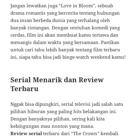
Jangan lewatkan juga “Love in Bloom”, sebuah
drama romantis yang bercerita tentang hubungan
dua insan berbeda dunia yang terhalang oleh
banyak rintangan. Dengan sentuhan komedi yang
cerdas, film ini akan membuat kamu tertawa dan
menangis dalam waktu yang bersamaan. Pastikan
untuk cari tahu lebih banyak tentang film terbaru
ini, siapa tahu bisa jadi binge-watch weekend kamu!
Serial Menarik dan Review
Terbaru
Nggak bisa dipungkiri, serial televisi jadi salah satu
pilihan hiburan yang paling hits belakangan ini.
Dengan banyaknya pilihan, sering kali kita
kebingungan mau nonton yang mana.
Review serial
terbaru dari “The Crown” kembali