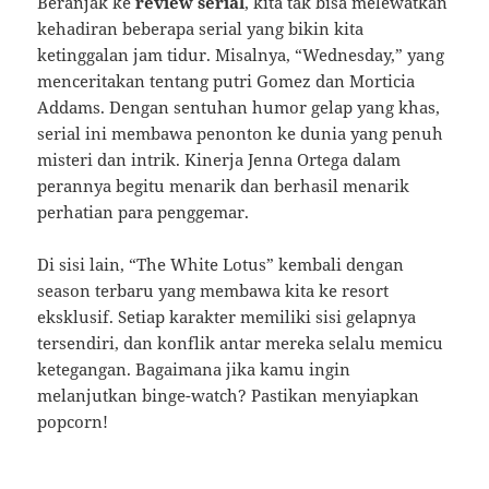
Beranjak ke
review serial
, kita tak bisa melewatkan
kehadiran beberapa serial yang bikin kita
ketinggalan jam tidur. Misalnya, “Wednesday,” yang
menceritakan tentang putri Gomez dan Morticia
Addams. Dengan sentuhan humor gelap yang khas,
serial ini membawa penonton ke dunia yang penuh
misteri dan intrik. Kinerja Jenna Ortega dalam
perannya begitu menarik dan berhasil menarik
perhatian para penggemar.
Di sisi lain, “The White Lotus” kembali dengan
season terbaru yang membawa kita ke resort
eksklusif. Setiap karakter memiliki sisi gelapnya
tersendiri, dan konflik antar mereka selalu memicu
ketegangan. Bagaimana jika kamu ingin
melanjutkan binge-watch? Pastikan menyiapkan
popcorn!