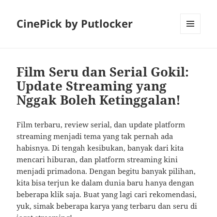
CinePick by Putlocker
MENU
AND
WIDGETS
Film Seru dan Serial Gokil:
Update Streaming yang
Nggak Boleh Ketinggalan!
Film terbaru, review serial, dan update platform
streaming menjadi tema yang tak pernah ada
habisnya. Di tengah kesibukan, banyak dari kita
mencari hiburan, dan platform streaming kini
menjadi primadona. Dengan begitu banyak pilihan,
kita bisa terjun ke dalam dunia baru hanya dengan
beberapa klik saja. Buat yang lagi cari rekomendasi,
yuk, simak beberapa karya yang terbaru dan seru di