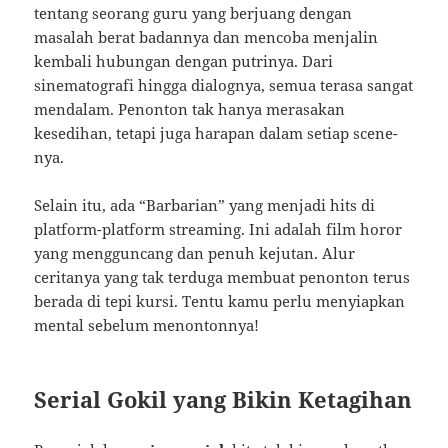
tentang seorang guru yang berjuang dengan
masalah berat badannya dan mencoba menjalin
kembali hubungan dengan putrinya. Dari
sinematografi hingga dialognya, semua terasa sangat
mendalam. Penonton tak hanya merasakan
kesedihan, tetapi juga harapan dalam setiap scene-
nya.
Selain itu, ada “Barbarian” yang menjadi hits di
platform-platform streaming. Ini adalah film horor
yang mengguncang dan penuh kejutan. Alur
ceritanya yang tak terduga membuat penonton terus
berada di tepi kursi. Tentu kamu perlu menyiapkan
mental sebelum menontonnya!
Serial Gokil yang Bikin Ketagihan