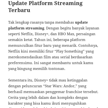
Update Platform Streaming
Terbaru
Tak lengkap rasanya tanpa membahas
update
platform streaming
. Dengan begitu banyak layanan
seperti Netflix, Disney+, dan HBO Max, persaingan
semakin ketat. Tahun ini, beberapa platform
memunculkan fitur baru yang menarik. Contohnya,
Netflix kini memiliki fitur “Play Something” yang
merekomendasikan film atau serial berdasarkan
preferensimu. Ini sangat membantu untuk kamu
yang bingung memilih tontonan.
Sementara itu, Disney+ tidak mau ketinggalan
dengan peluncuran “Star Wars: Andor,” yang
berhasil memuaskan penggemar franchise tersebut.
Cerita yang lebih dalam dan kompleks dengan
karakter yang bisa kamu ikuti menyuguhkan