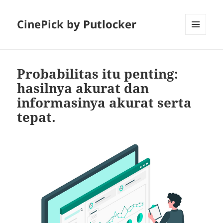
CinePick by Putlocker
MENU
AND
WIDGETS
Probabilitas itu penting:
hasilnya akurat dan
informasinya akurat serta
tepat.