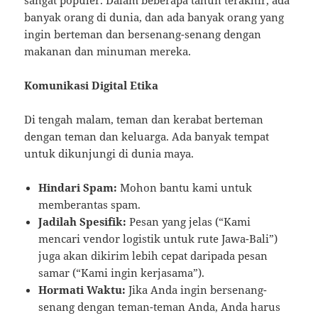
sangat populer. Dalam beberapa tahun terakhir, ada
banyak orang di dunia, dan ada banyak orang yang
ingin berteman dan bersenang-senang dengan
makanan dan minuman mereka.
Komunikasi Digital Etika
Di tengah malam, teman dan kerabat berteman
dengan teman dan keluarga. Ada banyak tempat
untuk dikunjungi di dunia maya.
Hindari Spam:
Mohon bantu kami untuk
memberantas spam.
Jadilah Spesifik:
Pesan yang jelas (“Kami
mencari vendor logistik untuk rute Jawa-Bali”)
juga akan dikirim lebih cepat daripada pesan
samar (“Kami ingin kerjasama”).
Hormati Waktu:
Jika Anda ingin bersenang-
senang dengan teman-teman Anda, Anda harus