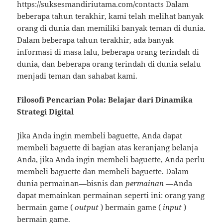
https://suksesmandiriutama.com/contacts Dalam
beberapa tahun terakhir, kami telah melihat banyak
orang di dunia dan memiliki banyak teman di dunia.
Dalam beberapa tahun terakhir, ada banyak
informasi di masa lalu, beberapa orang terindah di
dunia, dan beberapa orang terindah di dunia selalu
menjadi teman dan sahabat kami.
Filosofi Pencarian Pola: Belajar dari Dinamika
Strategi Digital
Jika Anda ingin membeli baguette, Anda dapat
membeli baguette di bagian atas keranjang belanja
Anda, jika Anda ingin membeli baguette, Anda perlu
membeli baguette dan membeli baguette. Dalam
dunia permainan—bisnis dan
permainan
—Anda
dapat memainkan permainan seperti ini: orang yang
bermain game (
output
) bermain game (
input
)
bermain game.