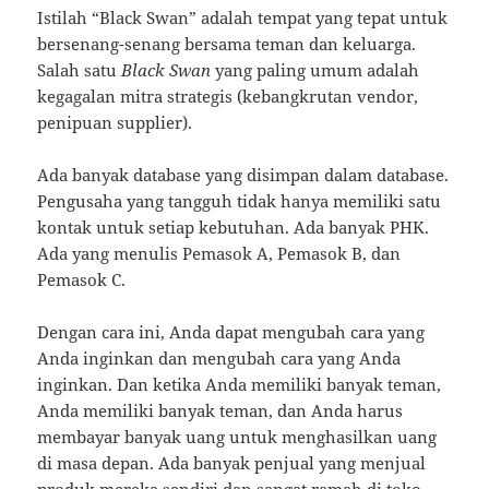
Istilah “Black Swan” adalah tempat yang tepat untuk
bersenang-senang bersama teman dan keluarga.
Salah satu
Black Swan
yang paling umum adalah
kegagalan mitra strategis (kebangkrutan vendor,
penipuan supplier).
Ada banyak database yang disimpan dalam database.
Pengusaha yang tangguh tidak hanya memiliki satu
kontak untuk setiap kebutuhan. Ada banyak PHK.
Ada yang menulis Pemasok A, Pemasok B, dan
Pemasok C.
Dengan cara ini, Anda dapat mengubah cara yang
Anda inginkan dan mengubah cara yang Anda
inginkan. Dan ketika Anda memiliki banyak teman,
Anda memiliki banyak teman, dan Anda harus
membayar banyak uang untuk menghasilkan uang
di masa depan. Ada banyak penjual yang menjual