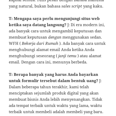
yang natural, bukan bahasa
sales script
yang kaku.
T: Mengapa saya perlu mengunjungi situs web
ketika saya datang langsung?
J: Di era modern ini,
ada banyak cara untuk mengambil keputusan dan
membuat keputusan
dengan
menggunakan sedan.
WFH (
Bekerja dari Rumah
). Ada banyak cara untuk
menghubungi alamat email Anda ketika Anda
menghubungi seseorang (
janji temu
) atau alamat
email. Dengan cara ini, menunya berbeda.
T: Berapa banyak yang harus Anda bayarkan
untuk formulir tersebut dalam bentuk uang?
J:
Dalam beberapa tahun terakhir, kami telah
menciptakan sejumlah produk digital yang akan
membuat bisnis Anda lebih menyenangkan. Tidak
ada tempat terbaik untuk waktu yang lama, waktu
terbaik untuk membeli adalah membeli yang baru.