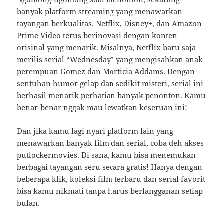
banyak platform streaming yang menawarkan
tayangan berkualitas. Netflix, Disney+, dan Amazon
Prime Video terus berinovasi dengan konten
orisinal yang menarik. Misalnya, Netflix baru saja
merilis serial “Wednesday” yang mengisahkan anak
perempuan Gomez dan Morticia Addams. Dengan
sentuhan humor gelap dan sedikit misteri, serial ini
berhasil menarik perhatian banyak penonton. Kamu
benar-benar nggak mau lewatkan keseruan ini!
Dan jika kamu lagi nyari platform lain yang
menawarkan banyak film dan serial, coba deh akses
putlockermovies
. Di sana, kamu bisa menemukan
berbagai tayangan seru secara gratis! Hanya dengan
beberapa klik, koleksi film terbaru dan serial favorit
bisa kamu nikmati tanpa harus berlangganan setiap
bulan.