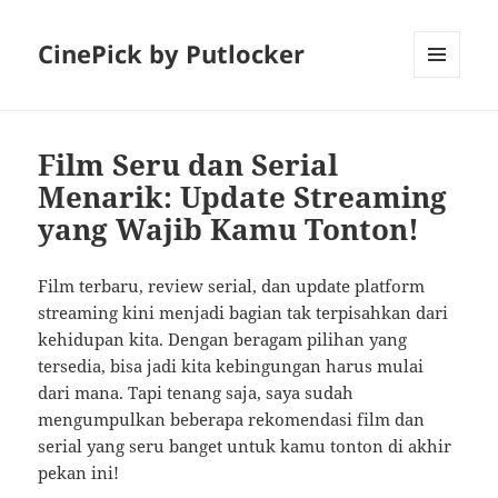
CinePick by Putlocker
MENU
AND
WIDGETS
Film Seru dan Serial
Menarik: Update Streaming
yang Wajib Kamu Tonton!
Film terbaru, review serial, dan update platform
streaming kini menjadi bagian tak terpisahkan dari
kehidupan kita. Dengan beragam pilihan yang
tersedia, bisa jadi kita kebingungan harus mulai
dari mana. Tapi tenang saja, saya sudah
mengumpulkan beberapa rekomendasi film dan
serial yang seru banget untuk kamu tonton di akhir
pekan ini!