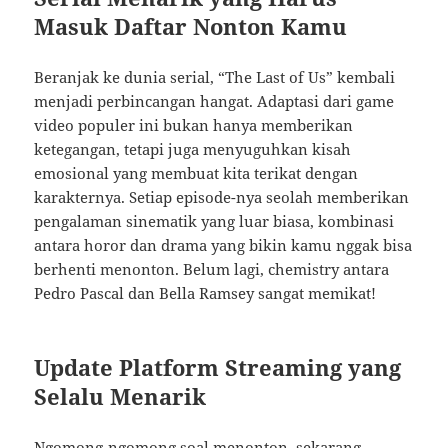
Masuk Daftar Nonton Kamu
Beranjak ke dunia serial, “The Last of Us” kembali
menjadi perbincangan hangat. Adaptasi dari game
video populer ini bukan hanya memberikan
ketegangan, tetapi juga menyuguhkan kisah
emosional yang membuat kita terikat dengan
karakternya. Setiap episode-nya seolah memberikan
pengalaman sinematik yang luar biasa, kombinasi
antara horor dan drama yang bikin kamu nggak bisa
berhenti menonton. Belum lagi, chemistry antara
Pedro Pascal dan Bella Ramsey sangat memikat!
Update Platform Streaming yang
Selalu Menarik
Ngomong-ngomong soal menonton, sekarang