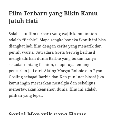
Film Terbaru yang Bikin Kamu
Jatuh Hati
Salah satu film terbaru yang wajib kamu tonton
adalah “Barbie”. Siapa sangka boneka ikonik ini bisa
diangkat jadi film dengan cerita yang menarik dan
penuh warna. Sutradara Greta Gerwig berhasil
menghadirkan dunia Barbie yang bukan hanya
sekadar tentang fashion, tetapi juga tentang
pencarian jati diri. Akting Margot Robbie dan Ryan
Gosling sebagai Barbie dan Ken pun luar biasa! Jika
kamu ingin merasakan nostalgia dan sekaligus
menertawakan keanehan dunia, film ini adalah
pilihan yang tepat.
Serial Menarik yang Harus