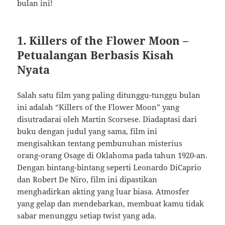
bulan ini!
1. Killers of the Flower Moon –
Petualangan Berbasis Kisah
Nyata
Salah satu film yang paling ditunggu-tunggu bulan
ini adalah “Killers of the Flower Moon” yang
disutradarai oleh Martin Scorsese. Diadaptasi dari
buku dengan judul yang sama, film ini
mengisahkan tentang pembunuhan misterius
orang-orang Osage di Oklahoma pada tahun 1920-an.
Dengan bintang-bintang seperti Leonardo DiCaprio
dan Robert De Niro, film ini dipastikan
menghadirkan akting yang luar biasa. Atmosfer
yang gelap dan mendebarkan, membuat kamu tidak
sabar menunggu setiap twist yang ada.