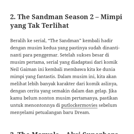
2. The Sandman Season 2 – Mimpi
yang Tak Terlihat
Beralih ke serial, “The Sandman” kembali hadir
dengan musim kedua yang pastinya sudah dinanti-
nanti para penggemar. Setelah sukses besar di
musim pertama, serial yang diadaptasi dari komik
Neil Gaiman ini kembali membawa kita ke dunia
mimpi yang fantastis. Dalam musim ini, kita akan
melihat lebih banyak karakter dari komik aslinya,
dengan cerita yang semakin dalam dan gelap. Jika
kamu belum nonton musim pertamanya, pastikan
untuk menontonnya di
putlockermovies
sebelum
menyelami petualangan baru Dream.