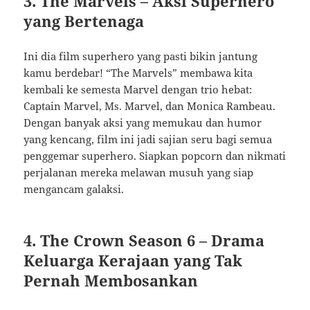
3. The Marvels – Aksi Superhero
yang Bertenaga
Ini dia film superhero yang pasti bikin jantung
kamu berdebar! “The Marvels” membawa kita
kembali ke semesta Marvel dengan trio hebat:
Captain Marvel, Ms. Marvel, dan Monica Rambeau.
Dengan banyak aksi yang memukau dan humor
yang kencang, film ini jadi sajian seru bagi semua
penggemar superhero. Siapkan popcorn dan nikmati
perjalanan mereka melawan musuh yang siap
mengancam galaksi.
4. The Crown Season 6 – Drama
Keluarga Kerajaan yang Tak
Pernah Membosankan