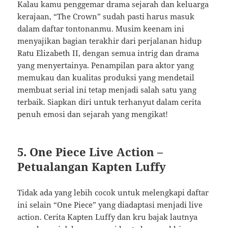
Kalau kamu penggemar drama sejarah dan keluarga
kerajaan, “The Crown” sudah pasti harus masuk
dalam daftar tontonanmu. Musim keenam ini
menyajikan bagian terakhir dari perjalanan hidup
Ratu Elizabeth II, dengan semua intrig dan drama
yang menyertainya. Penampilan para aktor yang
memukau dan kualitas produksi yang mendetail
membuat serial ini tetap menjadi salah satu yang
terbaik. Siapkan diri untuk terhanyut dalam cerita
penuh emosi dan sejarah yang mengikat!
5. One Piece Live Action –
Petualangan Kapten Luffy
Tidak ada yang lebih cocok untuk melengkapi daftar
ini selain “One Piece” yang diadaptasi menjadi live
action. Cerita Kapten Luffy dan kru bajak lautnya