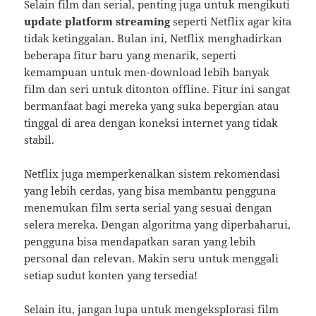
Selain film dan serial, penting juga untuk mengikuti
update platform streaming
seperti Netflix agar kita
tidak ketinggalan. Bulan ini, Netflix menghadirkan
beberapa fitur baru yang menarik, seperti
kemampuan untuk men-download lebih banyak
film dan seri untuk ditonton offline. Fitur ini sangat
bermanfaat bagi mereka yang suka bepergian atau
tinggal di area dengan koneksi internet yang tidak
stabil.
Netflix juga memperkenalkan sistem rekomendasi
yang lebih cerdas, yang bisa membantu pengguna
menemukan film serta serial yang sesuai dengan
selera mereka. Dengan algoritma yang diperbaharui,
pengguna bisa mendapatkan saran yang lebih
personal dan relevan. Makin seru untuk menggali
setiap sudut konten yang tersedia!
Selain itu, jangan lupa untuk mengeksplorasi
film