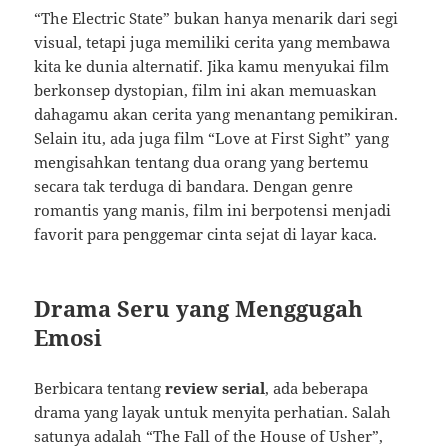
“The Electric State” bukan hanya menarik dari segi
visual, tetapi juga memiliki cerita yang membawa
kita ke dunia alternatif. Jika kamu menyukai film
berkonsep dystopian, film ini akan memuaskan
dahagamu akan cerita yang menantang pemikiran.
Selain itu, ada juga film “Love at First Sight” yang
mengisahkan tentang dua orang yang bertemu
secara tak terduga di bandara. Dengan genre
romantis yang manis, film ini berpotensi menjadi
favorit para penggemar cinta sejat di layar kaca.
Drama Seru yang Menggugah
Emosi
Berbicara tentang
review serial
, ada beberapa
drama yang layak untuk menyita perhatian. Salah
satunya adalah “The Fall of the House of Usher”,