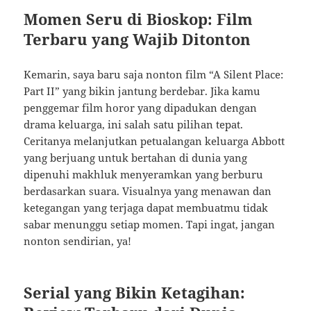
Momen Seru di Bioskop: Film
Terbaru yang Wajib Ditonton
Kemarin, saya baru saja nonton film “A Silent Place:
Part II” yang bikin jantung berdebar. Jika kamu
penggemar film horor yang dipadukan dengan
drama keluarga, ini salah satu pilihan tepat.
Ceritanya melanjutkan petualangan keluarga Abbott
yang berjuang untuk bertahan di dunia yang
dipenuhi makhluk menyeramkan yang berburu
berdasarkan suara. Visualnya yang menawan dan
ketegangan yang terjaga dapat membuatmu tidak
sabar menunggu setiap momen. Tapi ingat, jangan
nonton sendirian, ya!
Serial yang Bikin Ketagihan: