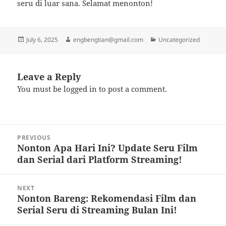
seru di luar sana. Selamat menonton!
Posted
Author
Categories
July 6, 2025
engbengtian@gmail.com
Uncategorized
on
Leave a Reply
You must be
logged in
to post a comment.
Post
PREVIOUS
navigation
Nonton Apa Hari Ini? Update Seru Film
Previous
dan Serial dari Platform Streaming!
post:
NEXT
Nonton Bareng: Rekomendasi Film dan
Next
Serial Seru di Streaming Bulan Ini!
post: