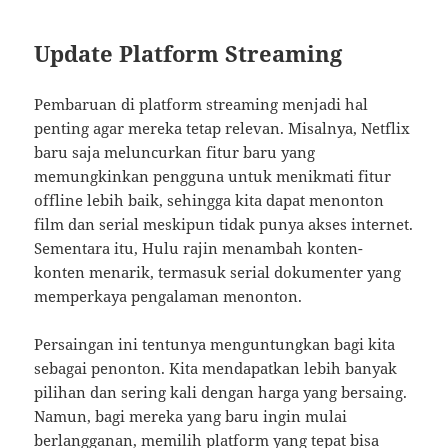
Update Platform Streaming
Pembaruan di platform streaming menjadi hal
penting agar mereka tetap relevan. Misalnya, Netflix
baru saja meluncurkan fitur baru yang
memungkinkan pengguna untuk menikmati fitur
offline lebih baik, sehingga kita dapat menonton
film dan serial meskipun tidak punya akses internet.
Sementara itu, Hulu rajin menambah konten-
konten menarik, termasuk serial dokumenter yang
memperkaya pengalaman menonton.
Persaingan ini tentunya menguntungkan bagi kita
sebagai penonton. Kita mendapatkan lebih banyak
pilihan dan sering kali dengan harga yang bersaing.
Namun, bagi mereka yang baru ingin mulai
berlangganan, memilih platform yang tepat bisa