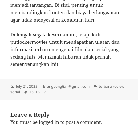
menjadi tantangan. Di sini, penting untuk
membandingkan konten dan biaya berlangganan
agar tidak menyesal di kemudian hari.
Di tengah segala keseruan ini, tetap ikuti
putlockermovies
untuk mendapatkan ulasan dan
informasi terbaru mengenai film dan serial yang
sedang hits. Menikmati hiburan tidak pernah
semenyenangkan ini!
Posted
Author
Categories
July 21, 2025
engbengtian@gmail.com
terbaru review
on
Tags
serial
15
,
16
,
17
Leave a Reply
You must be
logged in
to post a comment.