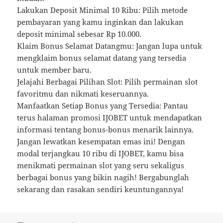
Lakukan Deposit Minimal 10 Ribu: Pilih metode
pembayaran yang kamu inginkan dan lakukan
deposit minimal sebesar Rp 10.000.
Klaim Bonus Selamat Datangmu: Jangan lupa untuk
mengklaim bonus selamat datang yang tersedia
untuk member baru.
Jelajahi Berbagai Pilihan Slot: Pilih permainan slot
favoritmu dan nikmati keseruannya.
Manfaatkan Setiap Bonus yang Tersedia: Pantau
terus halaman promosi IJOBET untuk mendapatkan
informasi tentang bonus-bonus menarik lainnya.
Jangan lewatkan kesempatan emas ini! Dengan
modal terjangkau 10 ribu di IJOBET, kamu bisa
menikmati permainan slot yang seru sekaligus
berbagai bonus yang bikin nagih! Bergabunglah
sekarang dan rasakan sendiri keuntungannya!