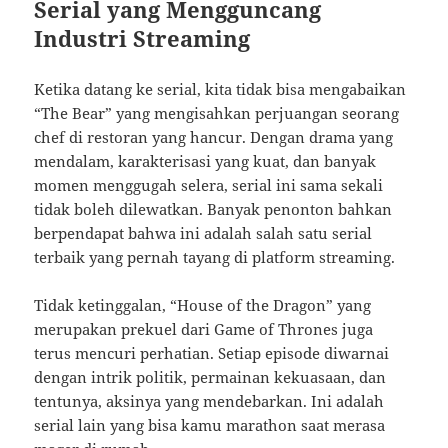
Serial yang Mengguncang
Industri Streaming
Ketika datang ke serial, kita tidak bisa mengabaikan
“The Bear” yang mengisahkan perjuangan seorang
chef di restoran yang hancur. Dengan drama yang
mendalam, karakterisasi yang kuat, dan banyak
momen menggugah selera, serial ini sama sekali
tidak boleh dilewatkan. Banyak penonton bahkan
berpendapat bahwa ini adalah salah satu serial
terbaik yang pernah tayang di platform streaming.
Tidak ketinggalan, “House of the Dragon” yang
merupakan prekuel dari Game of Thrones juga
terus mencuri perhatian. Setiap episode diwarnai
dengan intrik politik, permainan kekuasaan, dan
tentunya, aksinya yang mendebarkan. Ini adalah
serial lain yang bisa kamu marathon saat merasa