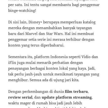
per satu. Ini tentu sangat membantu bagi penggemar
binge-watching!
Di sisi lain, Disney+ berupaya memperluas katalog
mereka dengan menambahkan banyak tayangan
baru dari Marvel dan Star Wars. Hal ini membuat
penggemar setia serie ini merasa terhibur dengan
konten yang terus diperbaharui.
Sementara itu, platform Indonesia seperti Vidio dan
iFlix juga mulai menarik perhatian dengan
penayangan berbagai konten lokal yang kaya. Jadi,
tak perlu jauh-jauh untuk menikmati tayangan yang
menghibur. Semua ada di ujung jari kita.
Dengan perkembangan di dunia
film terbaru
,
review serial
, dan
update platform streaming
,
waktu mager di rumah bisa jadi jauh lebih