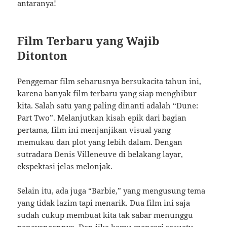
antaranya!
Film Terbaru yang Wajib
Ditonton
Penggemar film seharusnya bersukacita tahun ini,
karena banyak film terbaru yang siap menghibur
kita. Salah satu yang paling dinanti adalah “Dune:
Part Two”. Melanjutkan kisah epik dari bagian
pertama, film ini menjanjikan visual yang
memukau dan plot yang lebih dalam. Dengan
sutradara Denis Villeneuve di belakang layar,
ekspektasi jelas melonjak.
Selain itu, ada juga “Barbie,” yang mengusung tema
yang tidak lazim tapi menarik. Dua film ini saja
sudah cukup membuat kita tak sabar menunggu