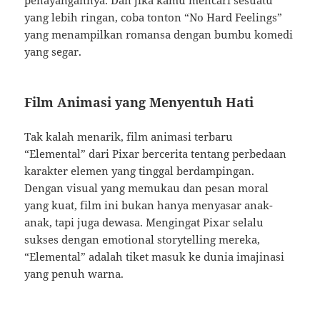
penayangannya. Dan jika kamu mencari sesuatu
yang lebih ringan, coba tonton “No Hard Feelings”
yang menampilkan romansa dengan bumbu komedi
yang segar.
Film Animasi yang Menyentuh Hati
Tak kalah menarik, film animasi terbaru
“Elemental” dari Pixar bercerita tentang perbedaan
karakter elemen yang tinggal berdampingan.
Dengan visual yang memukau dan pesan moral
yang kuat, film ini bukan hanya menyasar anak-
anak, tapi juga dewasa. Mengingat Pixar selalu
sukses dengan emotional storytelling mereka,
“Elemental” adalah tiket masuk ke dunia imajinasi
yang penuh warna.