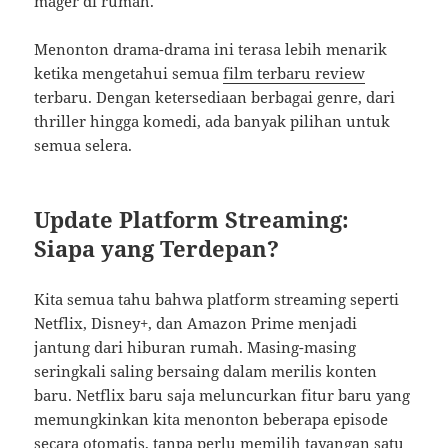
mager di rumah.
Menonton drama-drama ini terasa lebih menarik
ketika mengetahui semua
film terbaru review
terbaru. Dengan ketersediaan berbagai genre, dari
thriller hingga komedi, ada banyak pilihan untuk
semua selera.
Update Platform Streaming:
Siapa yang Terdepan?
Kita semua tahu bahwa platform streaming seperti
Netflix, Disney+, dan Amazon Prime menjadi
jantung dari hiburan rumah. Masing-masing
seringkali saling bersaing dalam merilis konten
baru. Netflix baru saja meluncurkan fitur baru yang
memungkinkan kita menonton beberapa episode
secara otomatis, tanpa perlu memilih tayangan satu