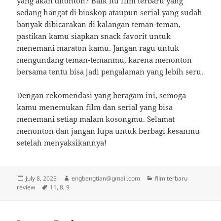
yang akan ditonton? Baik itu film terbaru yang
sedang hangat di bioskop ataupun serial yang sudah
banyak dibicarakan di kalangan teman-teman,
pastikan kamu siapkan snack favorit untuk
menemani maraton kamu. Jangan ragu untuk
mengundang teman-temanmu, karena menonton
bersama tentu bisa jadi pengalaman yang lebih seru.
Dengan rekomendasi yang beragam ini, semoga
kamu menemukan film dan serial yang bisa
menemani setiap malam kosongmu. Selamat
menonton dan jangan lupa untuk berbagi kesanmu
setelah menyaksikannya!
Posted
Author
Categories
July 8, 2025
engbengtian@gmail.com
film terbaru
on
Tags
review
11
,
8
,
9