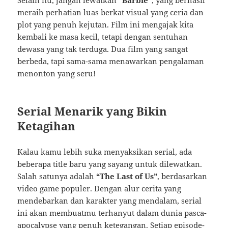
Selain itu, jangan lewatkan
“Barbie”
, yang berhasil
meraih perhatian luas berkat visual yang ceria dan
plot yang penuh kejutan. Film ini mengajak kita
kembali ke masa kecil, tetapi dengan sentuhan
dewasa yang tak terduga. Dua film yang sangat
berbeda, tapi sama-sama menawarkan pengalaman
menonton yang seru!
Serial Menarik yang Bikin
Ketagihan
Kalau kamu lebih suka menyaksikan serial, ada
beberapa title baru yang sayang untuk dilewatkan.
Salah satunya adalah
“The Last of Us”
, berdasarkan
video game populer. Dengan alur cerita yang
mendebarkan dan karakter yang mendalam, serial
ini akan membuatmu terhanyut dalam dunia pasca-
apocalypse yang penuh ketegangan. Setiap episode-