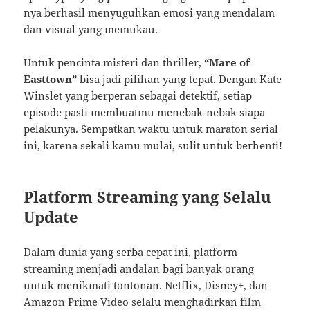
nya berhasil menyuguhkan emosi yang mendalam
dan visual yang memukau.
Untuk pencinta misteri dan thriller,
“Mare of
Easttown”
bisa jadi pilihan yang tepat. Dengan Kate
Winslet yang berperan sebagai detektif, setiap
episode pasti membuatmu menebak-nebak siapa
pelakunya. Sempatkan waktu untuk maraton serial
ini, karena sekali kamu mulai, sulit untuk berhenti!
Platform Streaming yang Selalu
Update
Dalam dunia yang serba cepat ini, platform
streaming menjadi andalan bagi banyak orang
untuk menikmati tontonan. Netflix, Disney+, dan
Amazon Prime Video selalu menghadirkan film