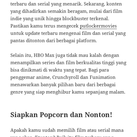
terbaru dan serial yang menarik. Sekarang, konten
yang dihadirkan semakin beragam, mulai dari film
indie yang unik hingga blockbuster terkenal.
Pastikan kamu terus mengecek
putlockermovies
untuk update terbaru mengenai film dan serial yang
pantas ditonton dari berbagai platform.
Selain itu, HBO Max juga tidak mau kalah dengan
menampilkan series dan film berkualitas tinggi yang
bisa dinikmati di waktu yang tepat. Bagi para
penggemar anime, Crunchyroll dan Funimation
menawarkan banyak pilihan baru dari berbagai
genre yang siap menghibur kamu sepanjang malam.
Siapkan Popcorn dan Nonton!
Apakah kamu sudah memilih film atau serial mana